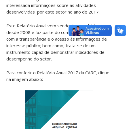
interessada informações sobre as atividades
desenvolvidas por este setor no ano de 2017.
Este Relatório Anual vem sendo desenvolvido
desde 2008 e faz parte do compromisso da CARC
com a transparência e o acesso às informações de
interesse público; bem como, trata-se de um
instrumento capaz de demonstrar indicadores de
desempenho do setor.
Para conferir o Relatório Anual 2017 da CARC, clique
na imagem abaixo: