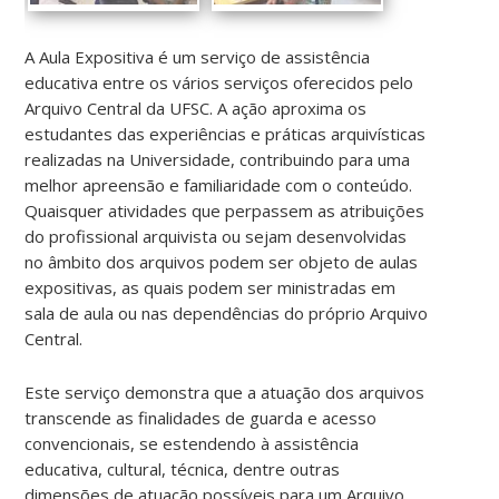
A Aula Expositiva é um serviço de assistência
educativa entre os vários serviços oferecidos pelo
Arquivo Central da UFSC. A ação aproxima os
estudantes das experiências e práticas arquivísticas
realizadas na Universidade, contribuindo para uma
melhor apreensão e familiaridade com o conteúdo.
Quaisquer atividades que perpassem as atribuições
do profissional arquivista ou sejam desenvolvidas
no âmbito dos arquivos podem ser objeto de aulas
expositivas, as quais podem ser ministradas em
sala de aula ou nas dependências do próprio Arquivo
Central.
Este serviço demonstra que a atuação dos arquivos
transcende as finalidades de guarda e acesso
convencionais, se estendendo à assistência
educativa, cultural, técnica, dentre outras
dimensões de atuação possíveis para um Arquivo