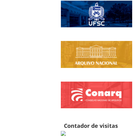
Contador de visitas