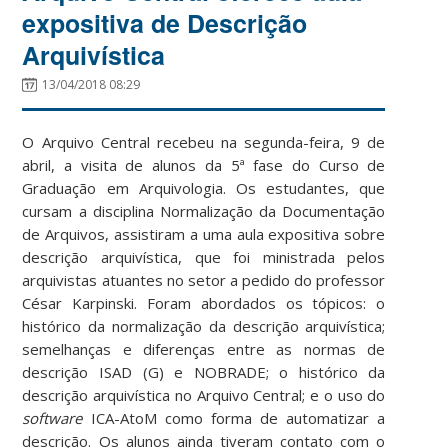
expositiva de Descrição
Arquivística
13/04/2018 08:29
O Arquivo Central recebeu na segunda-feira, 9 de
abril, a visita de alunos da 5ª fase do Curso de
Graduação em Arquivologia. Os estudantes, que
cursam a disciplina Normalização da Documentação
de Arquivos, assistiram a uma aula expositiva sobre
descrição arquivística, que foi ministrada pelos
arquivistas atuantes no setor a pedido do professor
César Karpinski. Foram abordados os tópicos: o
histórico da normalização da descrição arquivística;
semelhanças e diferenças entre as normas de
descrição ISAD (G) e NOBRADE; o histórico da
descrição arquivística no Arquivo Central; e o uso do
software
ICA-AtoM como forma de automatizar a
descrição. Os alunos ainda tiveram contato com o