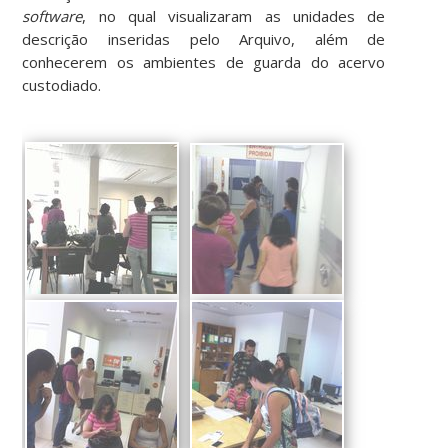
software
, no qual visualizaram as unidades de
descrição inseridas pelo Arquivo, além de
conhecerem os ambientes de guarda do acervo
custodiado.