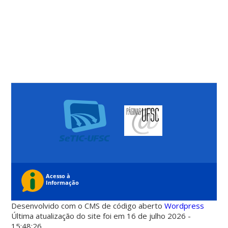
Desenvolvido com o CMS de código aberto
Wordpress
Última atualização do site foi em 16 de julho 2026 -
15:48:26