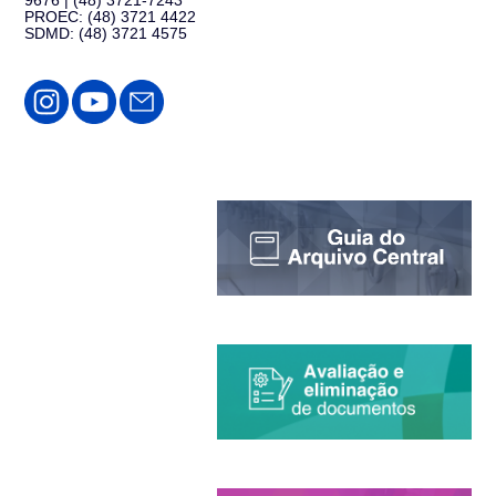
PROEC: (48) 3721 4422
SDMD: (48) 3721 4575