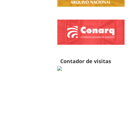
Contador de visitas