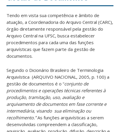
Tendo em vista sua competência e âmbito de
atuação, a Coordenadoria do Arquivo Central (CARC),
órgão diretamente responsável pela gestão do
Arquivo Central na UFSC, busca estabelecer
procedimentos para cada uma das funções
arquivísticas que fazem parte da gestão de
documentos.
Segundo o Dicionário Brasileiro de Terminologia
Arquivística (ARQUIVO NACIONAL, 2005, p. 100) a
gestão de documentos é o “
conjunto de
procedimentos e operações técnicas referentes à
produção, tramitação, uso, avaliação e
arquivamento de documentos em fase corrente e
intermediária, visando sua eliminação ou
recolhimento.”
As funções arquivísticas a serem
desenvolvidas compreendem a classificação,
aquisição, avaliação, produção, difusão, descrição e