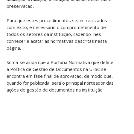
preservação
.
Para que estes procedimentos sejam realizados
com êxito, é necessário o comprometimento de
todos os setores da instituição, cabendo-lhes
conhecer e acatar as normativas descritas nesta
página.
Soma-se ainda que a Portaria Normativa que define
a Política de Gestão de Documentos na UFSC se
encontra em fase final de aprovação, de modo que,
quando for publicada, será o principal norteador das
ações de gestão de documentos na instituição.