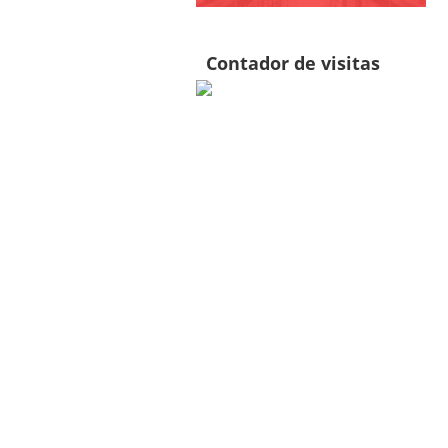
Contador de visitas