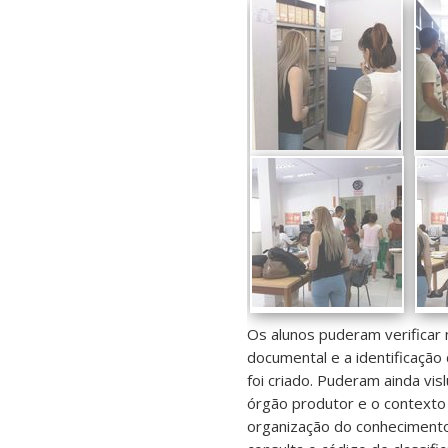
Os alunos puderam verificar 
documental e a identificação
foi criado. Puderam ainda vi
órgão produtor e o contexto 
organização do conheciment