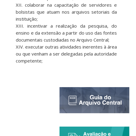
XII. colaborar na capacitação de servidores e
bolsistas que atuam nos arquivos setoriais da
instituição;
XIII. incentivar a realização da pesquisa, do
ensino e da extensão a partir do uso das fontes
documentais custodiadas no Arquivo Central;
XIV. executar outras atividades inerentes à área
ou que venham a ser delegadas pela autoridade
competente;