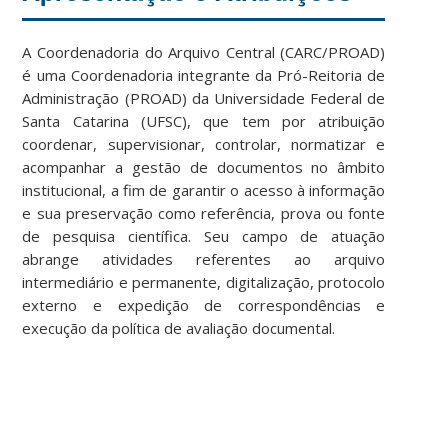
A Coordenadoria do Arquivo Central (CARC/PROAD)
é uma Coordenadoria integrante da Pró-Reitoria de
Administração (PROAD) da Universidade Federal de
Santa Catarina (UFSC), que tem por atribuição
coordenar, supervisionar, controlar, normatizar e
acompanhar a gestão de documentos no âmbito
institucional, a fim de garantir o acesso à informação
e sua preservação como referência, prova ou fonte
de pesquisa científica. Seu campo de atuação
abrange atividades referentes ao arquivo
intermediário e permanente, digitalização, protocolo
externo e expedição de correspondências e
execução da política de avaliação documental.