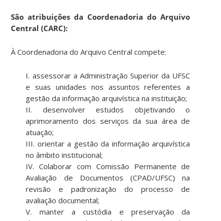
São atribuições da Coordenadoria do Arquivo
Central (CARC):
À Coordenadoria do Arquivo Central compete:
I. assessorar a Administração Superior da UFSC
e suas unidades nos assuntos referentes a
gestão da informação arquivística na instituição;
II. desenvolver estudos objetivando o
aprimoramento dos serviços da sua área de
atuação;
III. orientar a gestão da informação arquivística
no âmbito institucional;
IV. Colaborar com Comissão Permanente de
Avaliação de Documentos (CPAD/UFSC) na
revisão e padronização do processo de
avaliação documental;
V. manter a custódia e preservação da