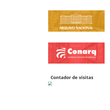
Contador de visitas