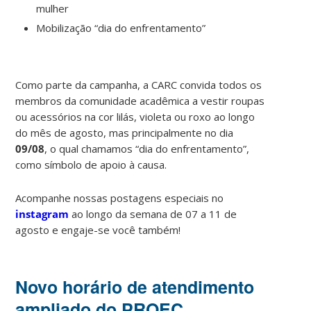
mulher
Mobilização “dia do enfrentamento”
Como parte da campanha, a CARC convida todos os
membros da comunidade acadêmica a vestir roupas
ou acessórios na cor lilás, violeta ou roxo ao longo
do mês de agosto, mas principalmente no dia
09/08
, o qual chamamos “dia do enfrentamento”,
como símbolo de apoio à causa.
Acompanhe nossas postagens especiais no
instagram
ao longo da semana de 07 a 11 de
agosto e engaje-se você também!
Novo horário de atendimento
ampliado do PROEC