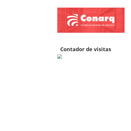
Contador de visitas