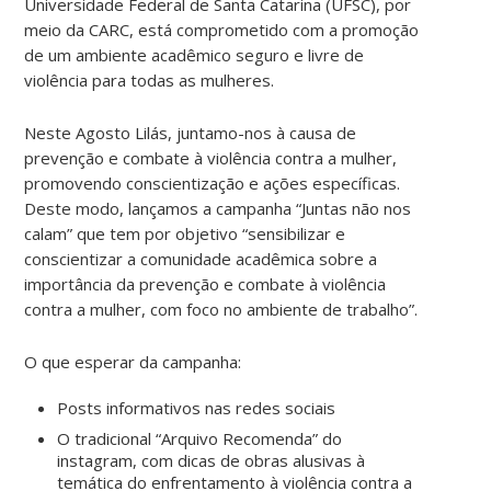
Universidade Federal de Santa Catarina (UFSC), por
meio da CARC, está comprometido com a promoção
de um ambiente acadêmico seguro e livre de
violência para todas as mulheres.
Neste Agosto Lilás, juntamo-nos à causa de
prevenção e combate à violência contra a mulher,
promovendo conscientização e ações específicas.
Deste modo, lançamos a campanha “Juntas não nos
calam” que tem por objetivo “sensibilizar e
conscientizar a comunidade acadêmica sobre a
importância da prevenção e combate à violência
contra a mulher, com foco no ambiente de trabalho”.
O que esperar da campanha:
Posts informativos nas redes sociais
O tradicional “Arquivo Recomenda” do
instagram, com dicas de obras alusivas à
temática do enfrentamento à violência contra a