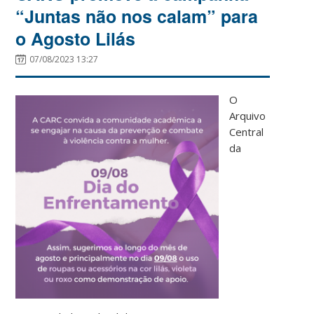
“Juntas não nos calam” para
o Agosto Lilás
07/08/2023 13:27
O
Arquivo
Central
da