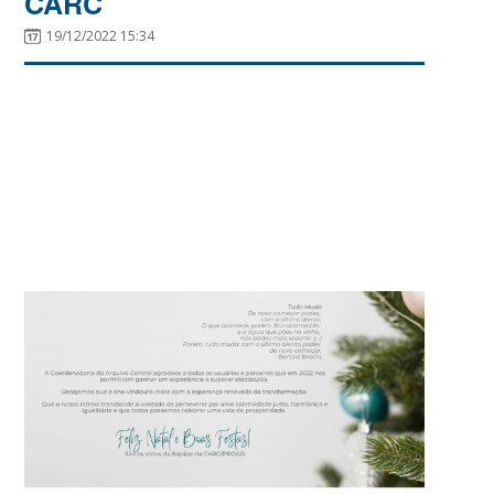
CARC
19/12/2022 15:34