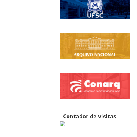
Contador de visitas