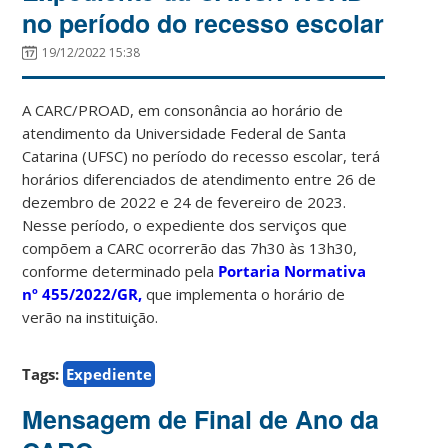
no período do recesso escolar
19/12/2022 15:38
A CARC/PROAD, em consonância ao horário de
atendimento da Universidade Federal de Santa
Catarina (UFSC) no período do recesso escolar, terá
horários diferenciados de atendimento entre 26 de
dezembro de 2022 e 24 de fevereiro de 2023.
Nesse período, o expediente dos serviços que
compõem a CARC ocorrerão das 7h30 às 13h30,
conforme determinado pela
Portaria Normativa
nº 455/2022/GR,
que implementa o horário de
verão na instituição.
Tags:
Expediente
Mensagem de Final de Ano da