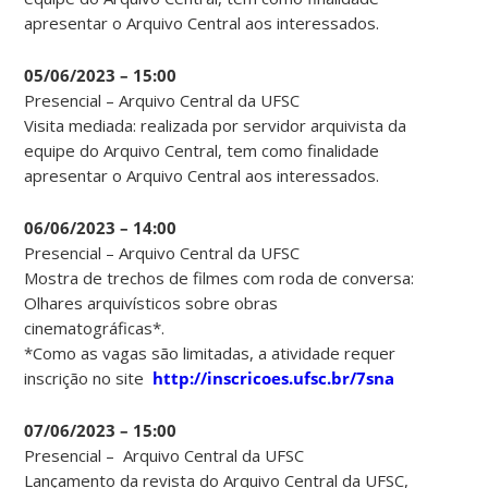
apresentar o Arquivo Central aos interessados.
05/06/2023 – 15:00
Presencial – Arquivo Central da UFSC
Visita mediada: realizada por servidor arquivista da
equipe do Arquivo Central, tem como finalidade
apresentar o Arquivo Central aos interessados.
06/06/2023 – 14:00
Presencial – Arquivo Central da UFSC
Mostra de trechos de filmes com roda de conversa:
Olhares arquivísticos sobre obras
cinematográficas*.
*Como as vagas são limitadas, a atividade requer
inscrição no site
http://inscricoes.ufsc.br/7sna
07/06/2023 – 15:00
Presencial – Arquivo Central da UFSC
Lançamento da revista do Arquivo Central da UFSC,