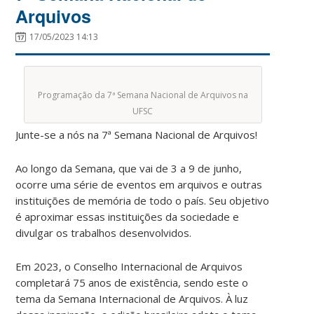
Arquivos
17/05/2023 14:13
Programação da 7ª Semana Nacional de Arquivos na
UFSC
Junte-se a nós na 7ª Semana Nacional de Arquivos!
Ao longo da Semana, que vai de 3 a 9 de junho,
ocorre uma série de eventos em arquivos e outras
instituições de memória de todo o país. Seu objetivo
é aproximar essas instituições da sociedade e
divulgar os trabalhos desenvolvidos.
Em 2023, o Conselho Internacional de Arquivos
completará 75 anos de existência, sendo este o
tema da Semana Internacional de Arquivos. À luz