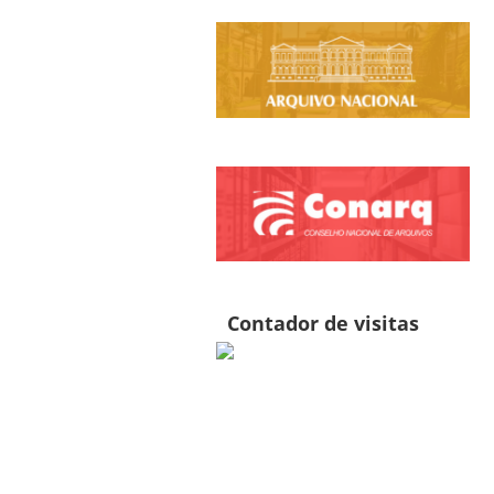
Contador de visitas