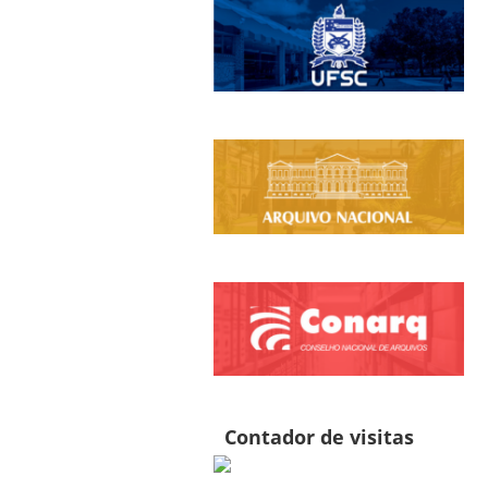
Contador de visitas