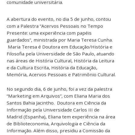
comunidade universitária.
A abertura do evento, no dia 5 de junho, contou
com a Palestra “Acervos Pessoais no Tempo
Presente: uma experiência com papéis
guardados”, ministrada por Maria Teresa Cunha.
Maria Teresa é Doutora em Educação/História e
Filosofia pela Universidade de São Paulo, atuando
nas áreas de História Cultural, História da Leitura
e da Cultura Escrita, História da Educação,
Memória, Acervos Pessoais e Patrimônio Cultural.
No segundo dia, 6 de junho, foi a vez da palestra
“Marketing em Arqu
ivos”, com Eliana Maria dos
Santos Bahia Jacintho. Doutora em Ciência da
Informação pela Universidade Carlos III de
Madrid (Espanha), Eliana tem experiência na área
de Biblioteconomia, Arquivologia e Ciência da
Informação. Além disso, presidiu a Comissão da