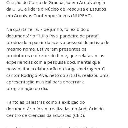
Criação do Curso de Graduação em Arquivologia
da UFSC e lidera o Núcleo de Pesquisa e Estudos
em Arquivos Contemporâneos (NUPEAC).
Na quarta-feira, 7 de junho, foi exibido o
documentário “Túlio Piva: pandeiro de prata”,
produzido a partir do acervo pessoal do artista de
mesmo nome. Estiveram presentes os
produtores e diretor do filme, que relataram as
experiências com a pesquisa documental que
possibilitou a elaboração do longa-metragem. O
cantor Rodrigo Piva, neto do artista, realizou uma
apresentação musical para encerrar a
programação do dia.
Tanto as palestras como a exibição do
documentário foram realizadas no Auditório do
Centro de Ciências da Educação (CED).