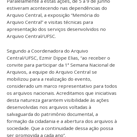
Paralelamente a estas ações, de 5 a 9 de junho
estiveram acontecendo nas dependências do
Arquivo Central, a exposição “Memória do
Arquivo Central” e visitas técnicas para
apresentação dos serviços desenvolvidos no
Arquivo Central/UFSC.
Segundo a Coordenadora do Arquivo
Central/UFSC, Ezmir Dippe Elias, “ao receber o
convite para participar da 1ª Semana Nacional de
Arquivos, a equipe do Arquivo Central se
mobilizou para a realização do evento,
considerado um marco representativo para todos
os arquivos nacionais. Acreditamos que iniciativas
desta natureza garantem visibilidade às ações
desenvolvidas nos arquivos voltadas à
salvaguarda do patrimônio documental, a
formação da cidadania e a abertura dos arquivos à
sociedade. Que a continuidade dessa ação possa
ser promovida a cada ano”.