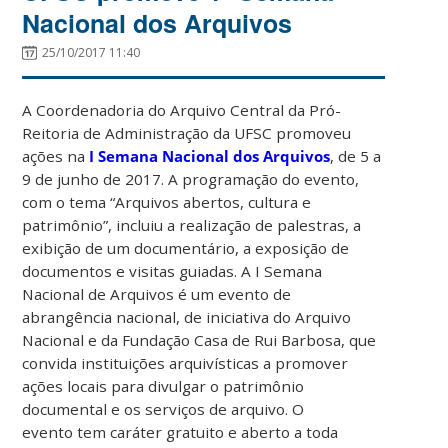
Nacional dos Arquivos
25/10/2017 11:40
A Coordenadoria do Arquivo Central da Pró-
Reitoria de Administração da UFSC promoveu
ações na
I Semana Nacional dos Arquivos
, de 5 a
9 de junho de 2017. A programação do evento,
com o tema “Arquivos abertos, cultura e
patrimônio”, incluiu a realização de palestras, a
exibição de um documentário, a exposição de
documentos e visitas guiadas. A I Semana
Nacional de Arquivos é um evento de
abrangência nacional, de iniciativa do Arquivo
Nacional e da Fundação Casa de Rui Barbosa, que
convida instituições arquivísticas a promover
ações locais para divulgar o patrimônio
documental e os serviços de arquivo. O
evento tem caráter gratuito e aberto a toda